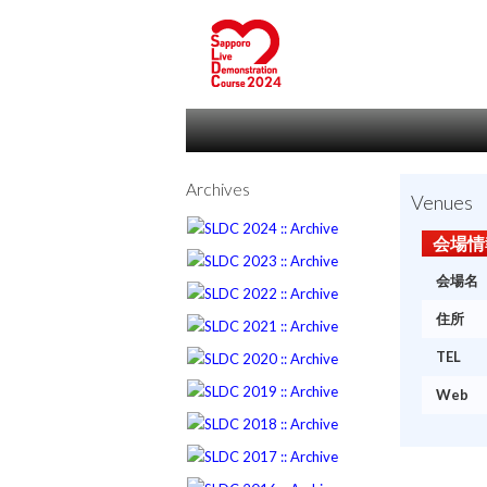
Archives
Venues
会場情
会場名
住所
TEL
Web