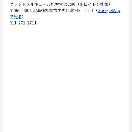
グランドメルキュール札幌大通公園（旧ロイトン札幌）
〒060-0001 北海道札幌市中央区北1条西11-1（
GoogleMap
で見る
）
011-271-2711