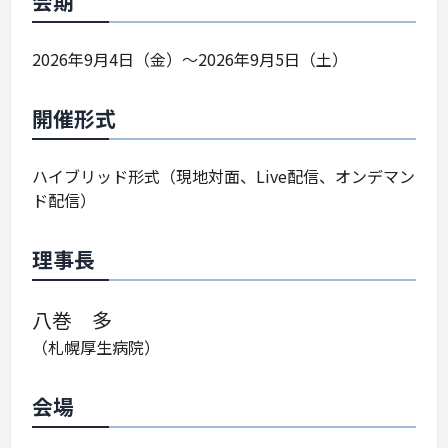
会期
2026年9月4日（金）～2026年9月5日（土）
開催形式
ハイブリッド形式（現地対面、Live配信、オンデマン
ド配信）
理事長
八巻 多
（札幌厚生病院）
会場