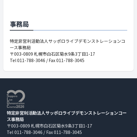
事務局
特定非営利活動法人サッポロライブデモンストレーションコ
ース事務局
〒003-0809 札幌市白石区菊水9条3丁目1-17
Tel 011-788-3046 / Fax 011-788-3045
特定非営利活動法人
サッポロライブデモンストレーションコー
ス事務局
〒003-0809 札幌市白石区菊水9条3丁目1-17
Tel 011-788-3046 / Fax 011-788-3045